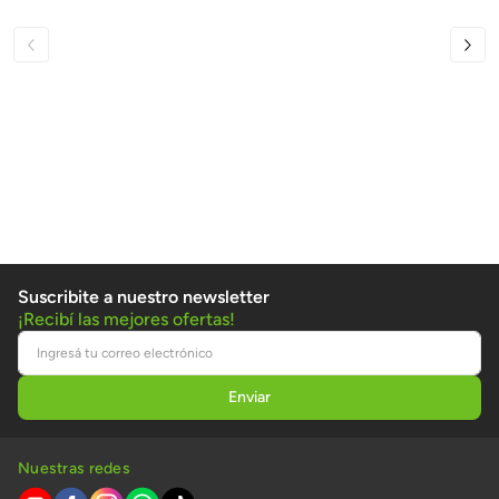
Suscribite a nuestro newsletter
¡Recibí las mejores ofertas!
Nuestras redes