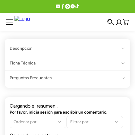
Descripción
Ficha Técnica
Preguntas Frecuentes
Cargando el resumen…
Por favor, inicia sesión para escribir un comentario.