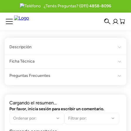
¿Tenés Preguntas?
(011) 4858-8096
Descripción
Ficha Técnica
Preguntas Frecuentes
Cargando el resumen…
Por favor, inicia sesión para escribir un comentario.