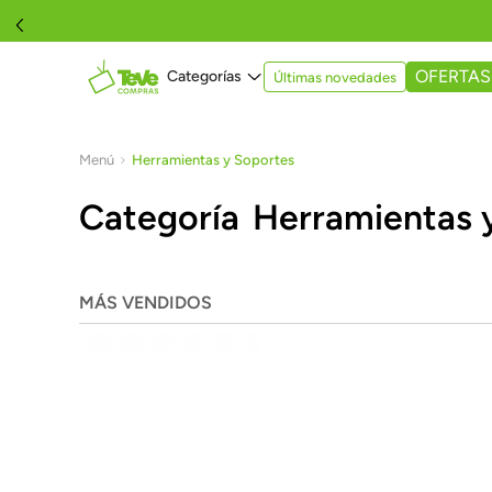
OFERTAS
Últimas novedades
Herramientas y Soportes
Herramientas 
MÁS VENDIDOS