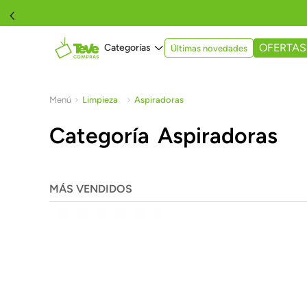
OFERTAS
Últimas novedades
Limpieza
Aspiradoras
Aspiradoras
MÁS VENDIDOS