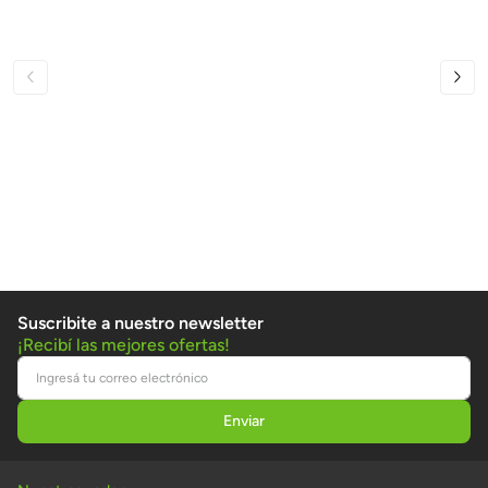
Suscribite a nuestro newsletter
¡Recibí las mejores ofertas!