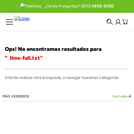
¿Tenés Preguntas?
(011) 4858-8096
Ops! No encontramos resultados para
llms-full.txt
Intente realizar otra búsqueda, o navegar nuestras categorías.
MÁS VENDIDOS
Ver todo