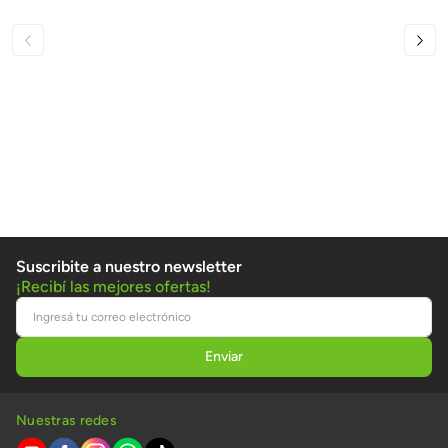
Suscribite a nuestro newsletter
¡Recibí las mejores ofertas!
Nuestras redes