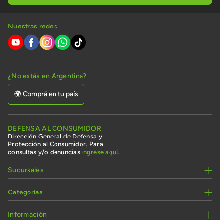
Nuestras redes
¿No estás en Argentina?
🌍 Comprá en tu país
DEFENSA AL CONSUMIDOR
Dirección General de Defensa y
Protección al Consumidor. Para
consultas y/o denuncias
ingrese aquí.
Sucursales
Categorías
Información